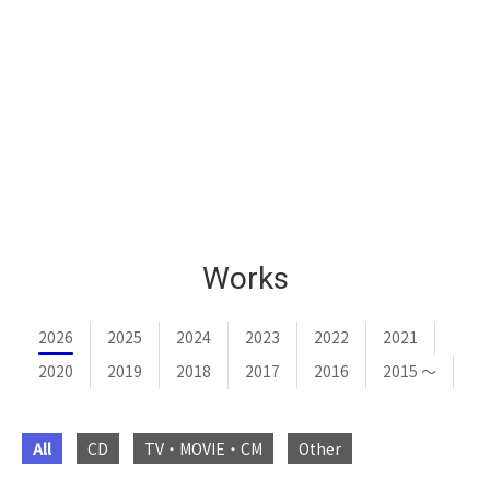
Works
2026
2025
2024
2023
2022
2021
2020
2019
2018
2017
2016
2015 〜
All
CD
TV・MOVIE・CM
Other