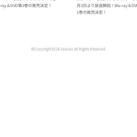
u-ray＆DVD第3巻の発売決定！
月2日より放送開始！Blu-ray＆D
1巻の発売決定！
©Copyright2026 bransic.All Rights Reserved.