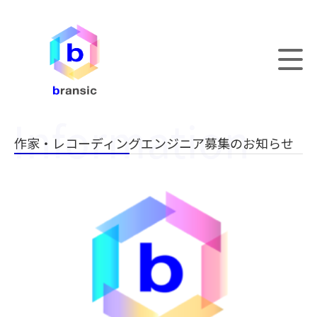
作家・レコーディングエンジニア募集のお知らせ