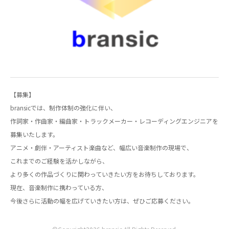
【募集】
bransicでは、制作体制の強化に伴い、
作詞家・作曲家・編曲家・トラックメーカー・レコーディングエンジニアを
募集いたします。
アニメ・劇伴・アーティスト楽曲など、幅広い音楽制作の現場で、
これまでのご経験を活かしながら、
より多くの作品づくりに関わっていきたい方をお待ちしております。
現在、音楽制作に携わっている方、
今後さらに活動の幅を広げていきたい方は、ぜひご応募ください。