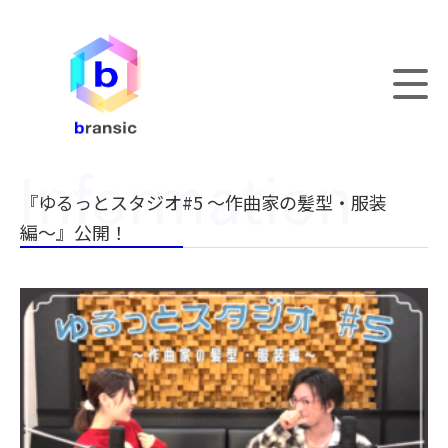
『ゆるっとスタジオ#5 〜作曲家の髪型・服装
編〜』公開！