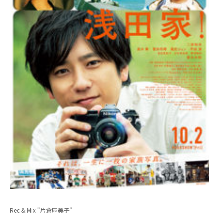
Rec & Mix "片倉麻美子"