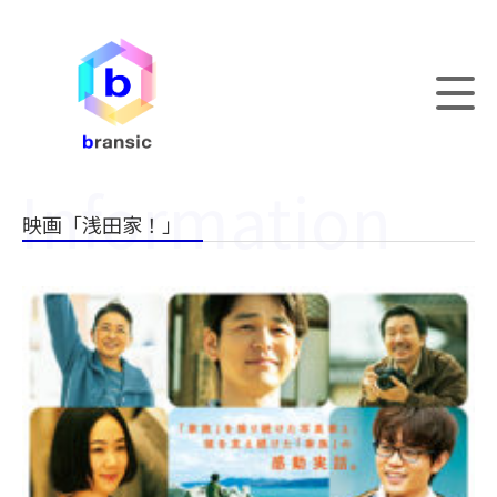
映画「浅田家！」